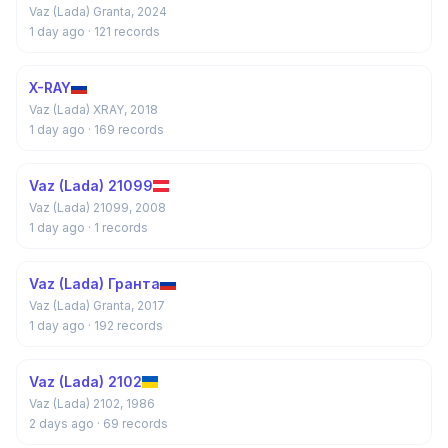
Vaz (Lada) Granta, 2024
1 day ago
· 121 records
X-RAY
Vaz (Lada) XRAY, 2018
1 day ago
· 169 records
Vaz (Lada) 21099
Vaz (Lada) 21099, 2008
1 day ago
· 1 records
Vaz (Lada) Гранта
Vaz (Lada) Granta, 2017
1 day ago
· 192 records
Vaz (Lada) 2102
Vaz (Lada) 2102, 1986
2 days ago
· 69 records