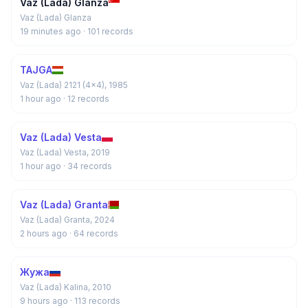
Vaz (Lada) Glanza
Vaz (Lada) Glanza
19 minutes ago
· 101 records
TAJGA
Vaz (Lada) 2121 (4x4), 1985
1 hour ago
· 12 records
Vaz (Lada) Vesta
Vaz (Lada) Vesta, 2019
1 hour ago
· 34 records
Vaz (Lada) Granta
Vaz (Lada) Granta, 2024
2 hours ago
· 64 records
Жужа
Vaz (Lada) Kalina, 2010
9 hours ago
· 113 records