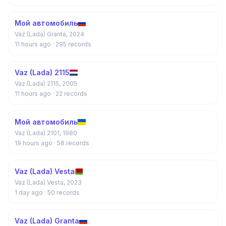
Мой автомобиль
Vaz (Lada) Granta, 2024
11 hours ago
· 295 records
Vaz (Lada) 2115
Vaz (Lada) 2115, 2005
11 hours ago
· 22 records
Мой автомобиль
Vaz (Lada) 2101, 1980
19 hours ago
· 58 records
Vaz (Lada) Vesta
Vaz (Lada) Vesta, 2023
1 day ago
· 50 records
Vaz (Lada) Granta