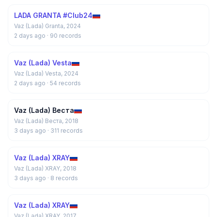
LADA GRANTA #Club24
Vaz (Lada) Granta, 2024
2 days ago
· 90 records
Vaz (Lada) Vesta
Vaz (Lada) Vesta, 2024
2 days ago
· 54 records
Vaz (Lada) Веста
Vaz (Lada) Веста, 2018
3 days ago
· 311 records
Vaz (Lada) XRAY
Vaz (Lada) XRAY, 2018
3 days ago
· 8 records
Vaz (Lada) XRAY
Vaz (Lada) XRAY, 2017