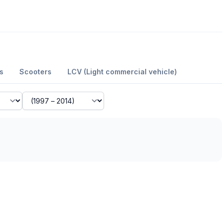
s
Scooters
LCV (Light commercial vehicle)