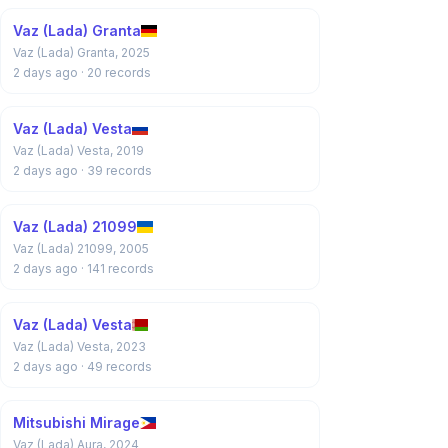
Vaz (Lada) Granta
Vaz (Lada) Granta, 2025
2 days ago
· 20 records
Vaz (Lada) Vesta
Vaz (Lada) Vesta, 2019
2 days ago
· 39 records
Vaz (Lada) 21099
Vaz (Lada) 21099, 2005
2 days ago
· 141 records
Vaz (Lada) Vesta
Vaz (Lada) Vesta, 2023
2 days ago
· 49 records
Mitsubishi Mirage
Vaz (Lada) Aura, 2024