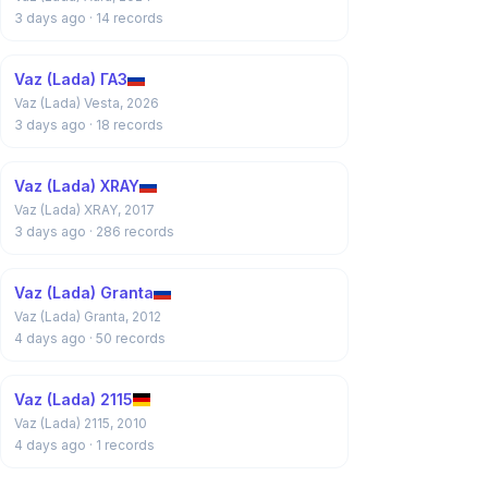
3 days ago
· 14 records
Vaz (Lada) ГАЗ
Vaz (Lada) Vesta, 2026
3 days ago
· 18 records
Vaz (Lada) XRAY
Vaz (Lada) XRAY, 2017
3 days ago
· 286 records
Vaz (Lada) Granta
Vaz (Lada) Granta, 2012
4 days ago
· 50 records
Vaz (Lada) 2115
Vaz (Lada) 2115, 2010
4 days ago
· 1 records