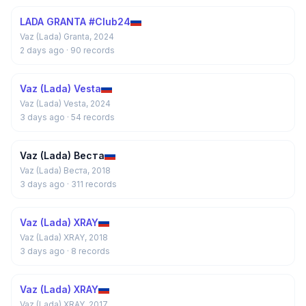
LADA GRANTA #Club24
Vaz (Lada) Granta, 2024
2 days ago
· 90 records
Vaz (Lada) Vesta
Vaz (Lada) Vesta, 2024
3 days ago
· 54 records
Vaz (Lada) Веста
Vaz (Lada) Веста, 2018
3 days ago
· 311 records
Vaz (Lada) XRAY
Vaz (Lada) XRAY, 2018
3 days ago
· 8 records
Vaz (Lada) XRAY
Vaz (Lada) XRAY, 2017