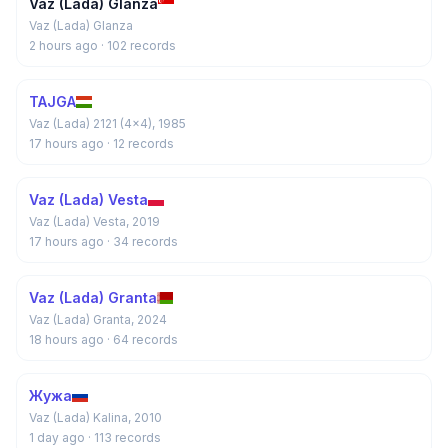
Vaz (Lada) Glanza
Vaz (Lada) Glanza
2 hours ago
· 102 records
TAJGA
Vaz (Lada) 2121 (4x4), 1985
17 hours ago
· 12 records
Vaz (Lada) Vesta
Vaz (Lada) Vesta, 2019
17 hours ago
· 34 records
Vaz (Lada) Granta
Vaz (Lada) Granta, 2024
18 hours ago
· 64 records
Жужа
Vaz (Lada) Kalina, 2010
1 day ago
· 113 records