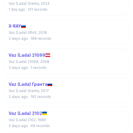
Vaz (Lada) Granta, 2024
1 day ago
· 121 records
X-RAY
Vaz (Lada) XRAY, 2018
2 days ago
· 169 records
Vaz (Lada) 21099
Vaz (Lada) 21099, 2008
2 days ago
· 1 records
Vaz (Lada) Гранта
Vaz (Lada) Granta, 2017
2 days ago
· 192 records
Vaz (Lada) 2102
Vaz (Lada) 2102, 1986
2 days ago
· 69 records