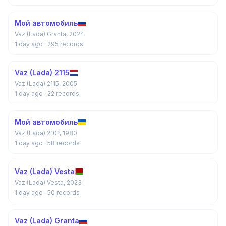
Мой автомобиль
Vaz (Lada) Granta, 2024
1 day ago
· 295 records
Vaz (Lada) 2115
Vaz (Lada) 2115, 2005
1 day ago
· 22 records
Мой автомобиль
Vaz (Lada) 2101, 1980
1 day ago
· 58 records
Vaz (Lada) Vesta
Vaz (Lada) Vesta, 2023
1 day ago
· 50 records
Vaz (Lada) Granta